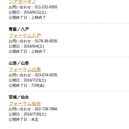
シアターキノ
お問い合わせ：
011-231-9355
公開日：
2016/6/11(土)
公開終了日：
上映終了
青森／八戸
フォーラム八戸
お問い合わせ：
0178-38-0035
公開日：
2016/6/4(土)
公開終了日：
上映終了
山形／山形
フォーラム山形
お問い合わせ：
023-674-0035
公開日：
2016/7/23(土)
公開終了日：
7/29(金)
宮城／仙台
フォーラム仙台
お問い合わせ：
022-728-7866
公開日：
2016/7/30(土)
公開終了日：
未定