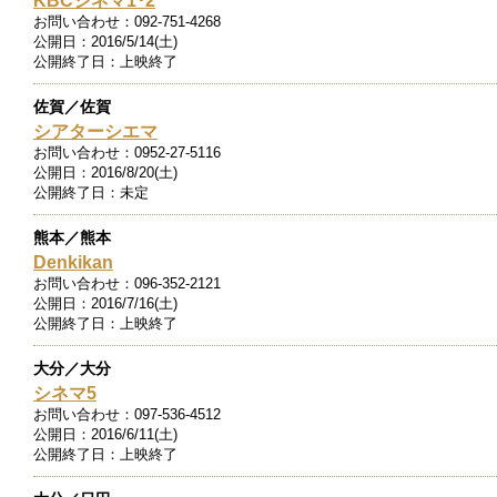
KBCシネマ1･2
お問い合わせ：
092-751-4268
公開日：
2016/5/14(土)
公開終了日：
上映終了
佐賀／佐賀
シアターシエマ
お問い合わせ：
0952-27-5116
公開日：
2016/8/20(土)
公開終了日：
未定
熊本／熊本
Denkikan
お問い合わせ：
096-352-2121
公開日：
2016/7/16(土)
公開終了日：
上映終了
大分／大分
シネマ5
お問い合わせ：
097-536-4512
公開日：
2016/6/11(土)
公開終了日：
上映終了