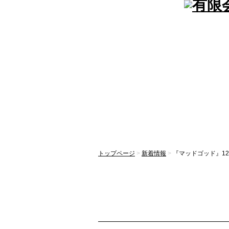
トップページ
>
新着情報
>
『マッドゴッド』12/