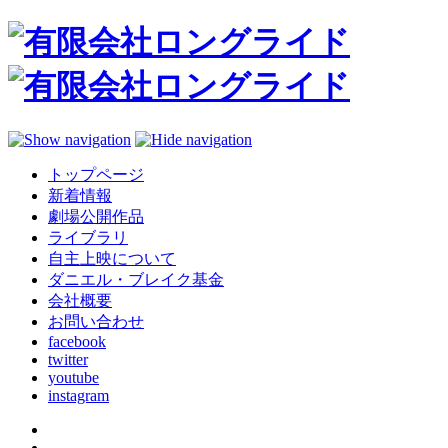
トップページ
新着情報
劇場公開作品
ライブラリ
自主上映について
ダニエル・ブレイク基金
会社概要
お問い合わせ
facebook
twitter
youtube
instagram