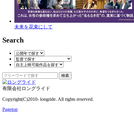
未来を花束にして
Search
検索
有限会社ロングライド
Copyright(C)2010- longride. All rights reserved.
Pagetop