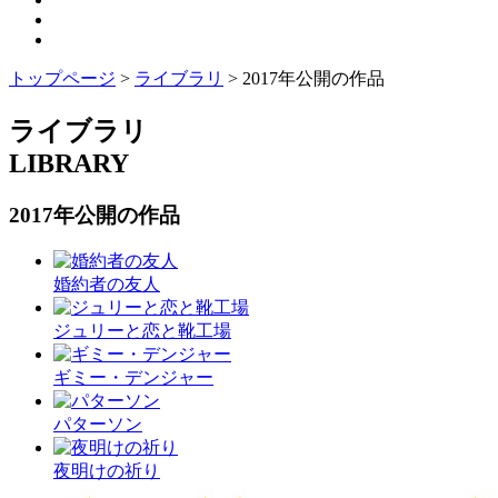
トップページ
>
ライブラリ
>
2017年公開の作品
ライブラリ
LIBRARY
2017年公開の作品
婚約者の友人
ジュリーと恋と靴工場
ギミー・デンジャー
パターソン
夜明けの祈り