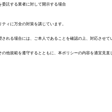
を委託する業者に対して開示する場合
リティに万全の対策を講じています。
望される場合には、ご本人であることを確認の上、対応させて
その他規範を遵守するとともに、本ポリシーの内容を適宜見直