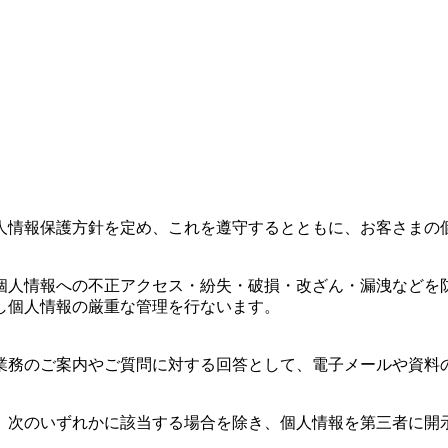
人情報保護方針を定め、これを遵守するとともに、お客さまの
個人情報への不正アクセス・紛失・破損・改ざん・漏洩などを
し個人情報の厳重な管理を行ないます。
業務のご案内やご質問に対する回答として、電子メールや資料
、次のいずれかに該当する場合を除き、個人情報を第三者に開