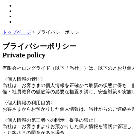
トップページ
>
プライバシーポリシー
プライバシーポリシー
Private policy
有限会社ロングライド（以下「当社」）は、以下のとおり個
〈個人情報の管理〉
当社は、お客さまの個人情報を正確かつ最新の状態に保ち、
備・社員教育の徹底等の必要な措置を講じ、安全対策を実施
〈個人情報の利用目的〉
お客さまからお預かりした個人情報は、当社からのご連絡や
〈個人情報の第三者への開示・提供の禁止〉
当社は、お客さまよりお預かりした個人情報を適切に管理し
・お客さまの同意がある場合