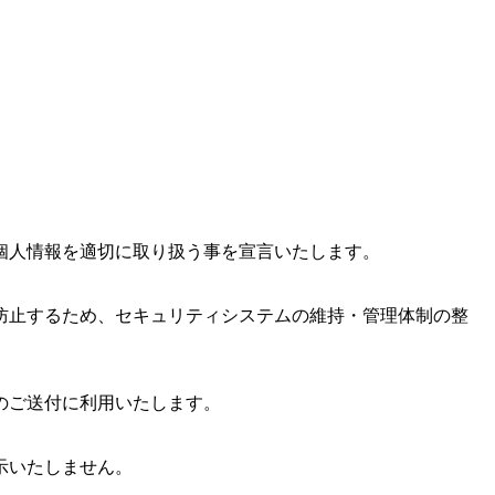
個人情報を適切に取り扱う事を宣言いたします。
防止するため、セキュリティシステムの維持・管理体制の整
のご送付に利用いたします。
示いたしません。