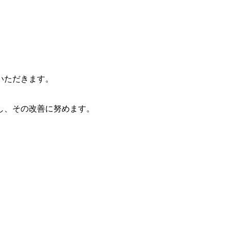
いただきます。
し、その改善に努めます。