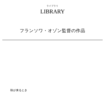
ライブラリ
LIBRARY
フランソワ・オゾン監督の作品
秋が来るとき