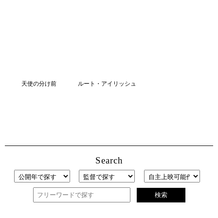
天使の分け前
ルート・アイリッシュ
Search
検索